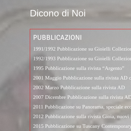
Dicono di Noi
PUBBLICAZIONI
1991/1992 Pubblicazione su Gioielli Collezio
1992/1993 Pubblicazione su Gioielli Collezio
1995 Pubblicazione sulla rivista “Argento”
2001 Maggio Pubblicazione sulla rivista AD co
2002 Marzo Pubblicazione sulla rivista AD
2007 Dicembre Pubblicazione sulla rivista AD 
2011 Pubblicazione su Panorama, speciale e
2012 Pubblicazione sulla rivista Gioia, nuovi i
2015 Pubblicazione su Tuscany Contemporary 