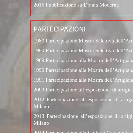
2016 Pubblicazione su Donna Moderna
PARTECIPAZIONI
1980 Partecipazione Mostra Selettiva dell’Art
1980 Partecipazione Mostra Selettiva dell’Art
1989 Partecipazione alla Mostra dell’Artigian
1990 Partecipazione alla Mostra dell’Artigian
1991 Partecipazione alla Mostra dell’Artigian
2009 Partecipazione all’esposizione di artigian
2012 Partecipazione all’esposizione di artig
Milano
2013 Partecipazione all’esposizione di artig
Milano
2014 Partecipazione alla Galleria Cavaniglia 