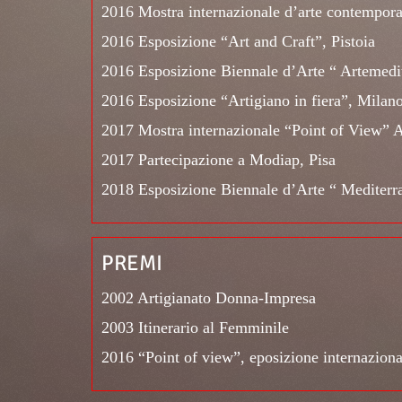
2016 Mostra internazionale d’arte contemporan
2016 Esposizione “Art and Craft”, Pistoia
2016 Esposizione Biennale d’Arte “ Artemedit
2016 Esposizione “Artigiano in fiera”, Milan
2017 Mostra internazionale “Point of View”
2017 Partecipazione a Modiap, Pisa
2018 Esposizione Biennale d’Arte “ Mediterra
PREMI
2002 Artigianato Donna-Impresa
2003 Itinerario al Femminile
2016 “Point of view”, eposizione internazion