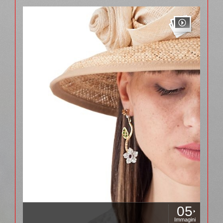
05
Immagini