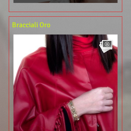
Bracciali Oro