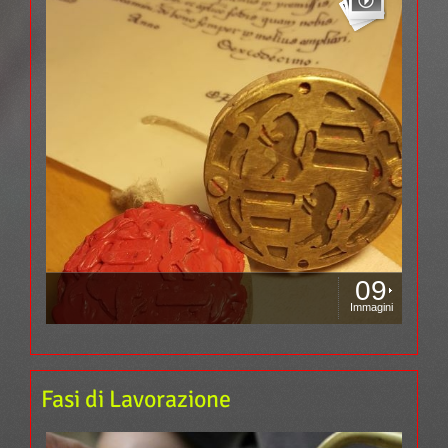
09
Immagini
Fasi di Lavorazione