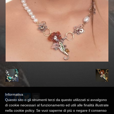
Informativa
Share
Facebook
Twitter
Email
Questo sito o gli strumenti terzi da questo utilizzati si avvalgono
di cookie necessari al funzionamento ed utili alle finalità illustrate
nella cookie policy. Se vuoi saperne di più o negare il consenso