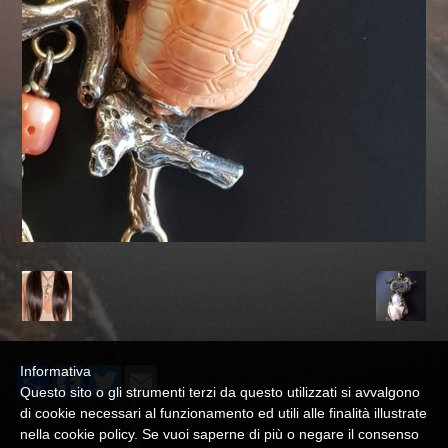
Informativa
Share
Facebook
Twitter
Email
Questo sito o gli strumenti terzi da questo utilizzati si avvalgono
di cookie necessari al funzionamento ed utili alle finalità illustrate
nella cookie policy. Se vuoi saperne di più o negare il consenso